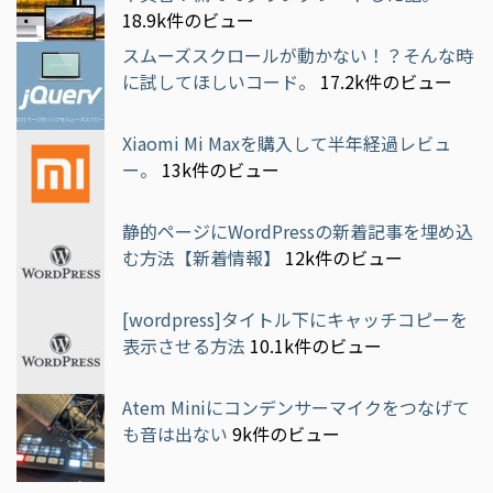
18.9k件のビュー
スムーズスクロールが動かない！？そんな時
に試してほしいコード。
17.2k件のビュー
Xiaomi Mi Maxを購入して半年経過レビュ
ー。
13k件のビュー
静的ページにWordPressの新着記事を埋め込
む方法【新着情報】
12k件のビュー
[wordpress]タイトル下にキャッチコピーを
表示させる方法
10.1k件のビュー
Atem Miniにコンデンサーマイクをつなげて
も音は出ない
9k件のビュー