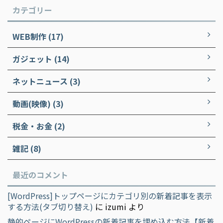
カテゴリー
WEB制作 (17)
ガジェット (14)
ネットニュース (3)
動画(映像) (3)
税金・お金 (2)
雑記 (8)
最近のコメント
[WordPress]トップページにカテゴリ別の新着記事を表示
する方法(タブ切り替え)
に
izumi
より
静的ページにWordPressの新着記事を埋め込む方法【新着