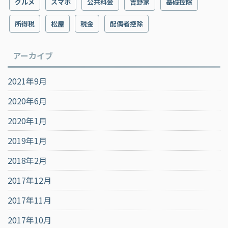
グルメ
スマホ
公共料金
吉野家
基礎控除
所得税
松屋
税金
配偶者控除
アーカイブ
2021年9月
2020年6月
2020年1月
2019年1月
2018年2月
2017年12月
2017年11月
2017年10月