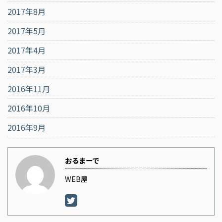
2017年8月
2017年5月
2017年4月
2017年3月
2016年11月
2016年10月
2016年9月
おるまーで
WEB屋