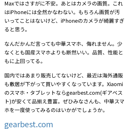
Maxではさすがに不安。あとはカメラの画質。これ
はiPhoneには全然かなわない。もちろん画質が汚
いってことはないけど、iPhoneのカメラが綺麗すぎ
ると思う。
なんだかんだ言っても中華スマホ、侮れません。少
なくとも国産スマホよりも断然いい。品質、性能と
もに上回ってる。
国内ではあまり販売してないけど、最近は海外通販
も敷居が下がって買いやすくなっています。Xiaomi
のスマホ・タブレットならgearbest.com(ギアベス
ト)が安くて品揃え豊富。ぜひみなさんも、中華スマ
ホを一度使ってみるのはいかがでしょうか。
gearbest.com