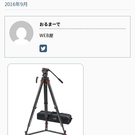
2016年9月
おるまーで
WEB屋