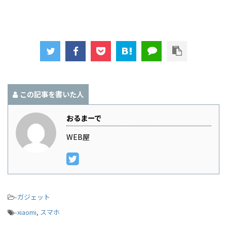
この記事を書いた人
おるまーで
WEB屋
-
ガジェット
-
xiaomi
,
スマホ