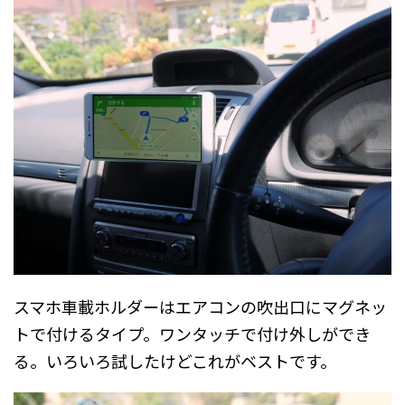
スマホ車載ホルダーはエアコンの吹出口にマグネッ
トで付けるタイプ。ワンタッチで付け外しができ
る。いろいろ試したけどこれがベストです。