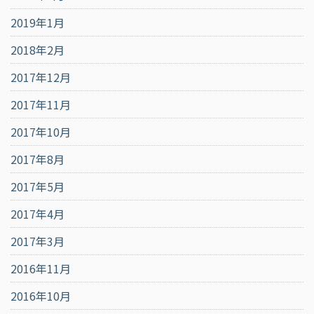
2019年1月
2018年2月
2017年12月
2017年11月
2017年10月
2017年8月
2017年5月
2017年4月
2017年3月
2016年11月
2016年10月