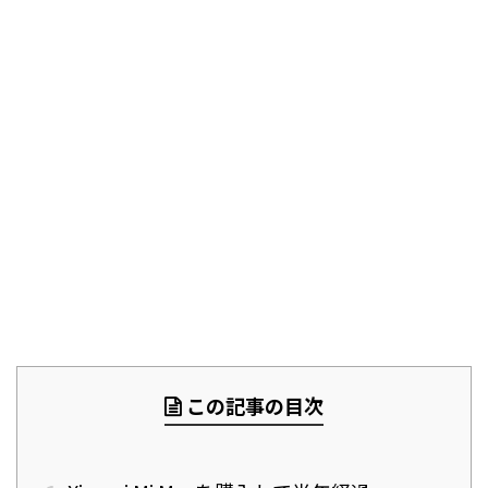
この記事の目次