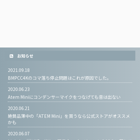
お知らせ
2021.09.18
BMPCC4Kのコマ落ち停止問題はこれが原因でした。
2020.06.23
Atem Miniにコンデンサーマイクをつなげても音は出ない
2020.06.21
絶賛品薄中の「ATEM Mini」を買うなら公式ストアがオススメ
かも
2020.06.07