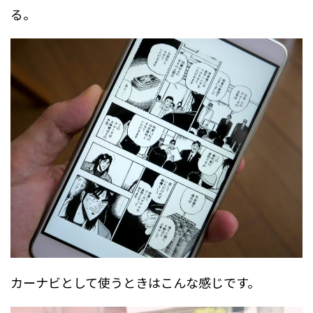
る。
カーナビとして使うときはこんな感じです。