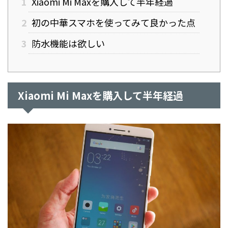
1
Xiaomi Mi Maxを購入して半年経過
2
初の中華スマホを使ってみて良かった点
3
防水機能は欲しい
Xiaomi Mi Maxを購入して半年経過