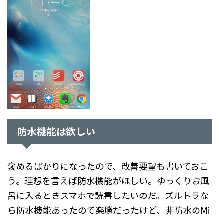
防水機能は欲しい
褒めるばかりになったので、改善要望も書いておこ
う。理想を言えば防水機能がほしい。ゆっくりお風
呂に入るときスマホで読書したいのだ。ズルトラな
ら防水機能あったので楽勝だったけど、非防水のMi