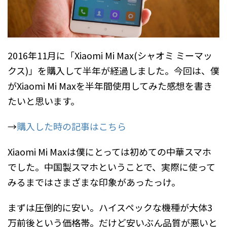
2016年11月に「Xiaomi Mi Max(シャオミ ミーマッ
クス)」を購入して半年が経過しました。今回は、僕
がXiaomi Mi Maxを半年間使用してみた感想を書き
たいと思います。
→
購入した時の記事はこちら
Xiaomi Mi Maxは僕にとっては初めての中華スマホ
でした。中国製スマホということで、実際に使って
みるまではさまざまな印象があったっけ。
まずは圧倒的に安い。ハイスペックな機種が大体3
万前後という価格帯。だけど安いぶん品質が悪いと