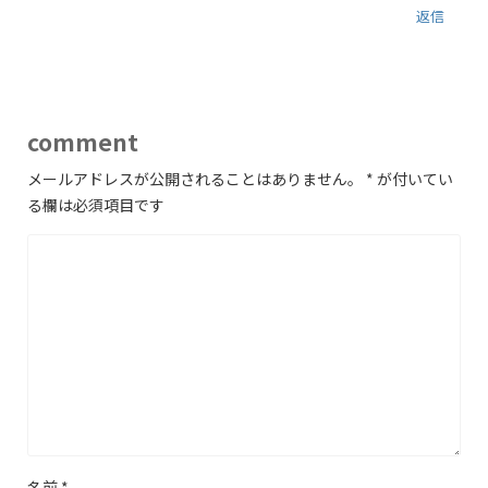
返信
comment
メールアドレスが公開されることはありません。
*
が付いてい
る欄は必須項目です
名前
*