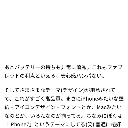
あとバッテリーの持ちも非常に優秀。これもファブ
レットの利点といえる。安心感ハンパない。
そしてさまざまなテーマ(デザイン)が用意されて
て、これがすごく高品質。まさにiPhoneみたいな壁
紙・アイコンデザイン・フォントとか、Macみたい
なのとか、いろんなのが揃ってる。ちなみにぼくは
「iPhone7」というテーマにしてる(笑) 普通に格好