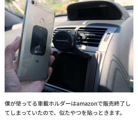
僕が使ってる車載ホルダーはamazonで販売終了し
てしまっていたので、似たやつを貼っときます。