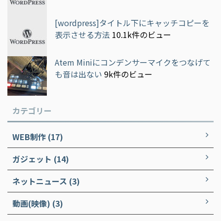
[wordpress]タイトル下にキャッチコピーを
表示させる方法
10.1k件のビュー
Atem Miniにコンデンサーマイクをつなげて
も音は出ない
9k件のビュー
カテゴリー
WEB制作 (17)
ガジェット (14)
ネットニュース (3)
動画(映像) (3)