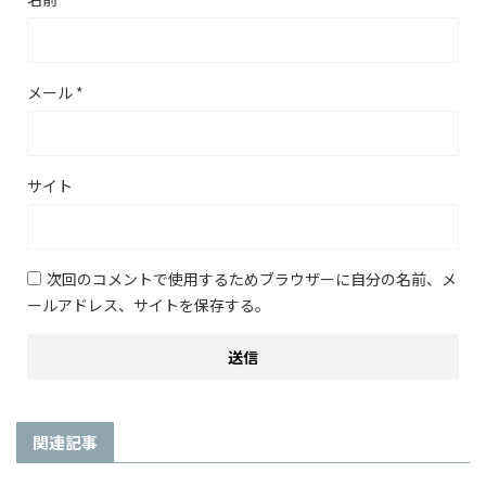
メール
*
サイト
次回のコメントで使用するためブラウザーに自分の名前、メ
ールアドレス、サイトを保存する。
関連記事