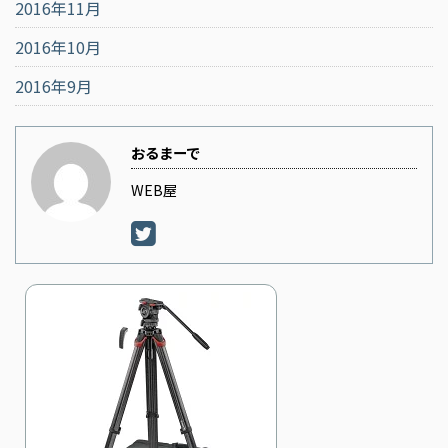
2016年11月
2016年10月
2016年9月
おるまーで
WEB屋