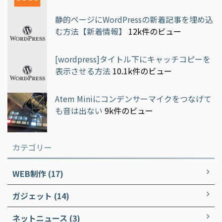
静的ページにWordPressの新着記事を埋め込
む方法【新着情報】
12k件のビュー
[wordpress]タイトル下にキャッチコピーを
表示させる方法
10.1k件のビュー
Atem Miniにコンデンサーマイクをつなげて
も音は出ない
9k件のビュー
カテゴリー
WEB制作 (17)
ガジェット (14)
ネットニュース (3)