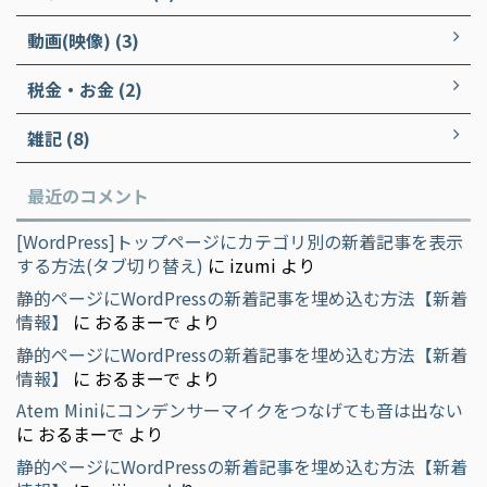
動画(映像) (3)
税金・お金 (2)
雑記 (8)
最近のコメント
[WordPress]トップページにカテゴリ別の新着記事を表示
する方法(タブ切り替え)
に
izumi
より
静的ページにWordPressの新着記事を埋め込む方法【新着
情報】
に
おるまーで
より
静的ページにWordPressの新着記事を埋め込む方法【新着
情報】
に
おるまーで
より
Atem Miniにコンデンサーマイクをつなげても音は出ない
に
おるまーで
より
静的ページにWordPressの新着記事を埋め込む方法【新着