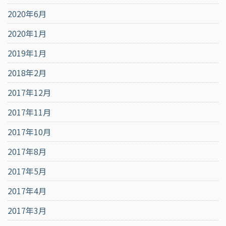
2020年6月
2020年1月
2019年1月
2018年2月
2017年12月
2017年11月
2017年10月
2017年8月
2017年5月
2017年4月
2017年3月