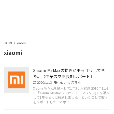
HOME
>
xiaomi
xiaomi
Xiaomi Mi Maxの動きがモッサリしてき
た。【中華スマホ長期レポート】
2020/1/13
xiaomi
,
スマホ
Xiaomi Mi Maxを購入して1年3ヶ月経過 2016年11月
に「Xiaomi Mi Max(シャオミ ミーマックス)」を購入
して1年ちょっと経過しました。ということで現状
をリポートしたいと思い ...