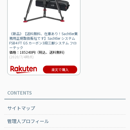
《新品》【送料無料、在庫あり！Sachtler業
務用正規取扱販社です】Sachtler システム
FSB4 FT GS カーボン3段三脚システム フロ
ーテック
価格：185240円（税込、送料無料)
(2020/7/4時点)
楽天で購入
CONTENTS
サイトマップ
管理人プロフィール