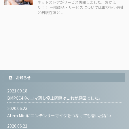
ネットストアがサービス再開しました。おかえ
り！！ 一部商品・サービスについては取り扱い停止
20日現在ほと ...
お知らせ
2021.09.18
BMPCC4Kのコマ落ち停止問題はこれが原因でした。
2020.06.23
Atem Miniにコンデンサーマイクをつなげても音は出ない
2020.06.21